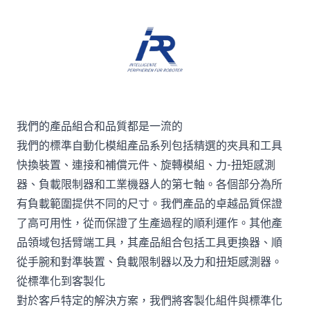
我們的產品組合和品質都是一流的
我們的標準自動化模組產品系列包括精選的夾具和工具
快換裝置、連接和補償元件、旋轉模組、力-扭矩感測
器、負載限制器和工業機器人的第七軸。各個部分為所
有負載範圍提供不同的尺寸。我們產品的卓越品質保證
了高可用性，從而保證了生產過程的順利運作。其他產
品領域包括臂端工具，其產品組合包括工具更換器、順
從手腕和對準裝置、負載限制器以及力和扭矩感測器。
從標準化到客製化
對於客戶特定的解決方案，我們將客製化組件與標準化