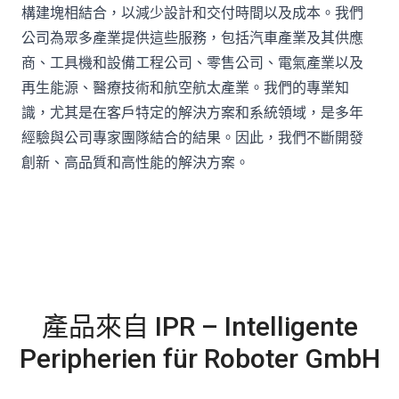
構建塊相結合，以減少設計和交付時間以及成本。我們
公司為眾多產業提供這些服務，包括汽車產業及其供應
商、工具機和設備工程公司、零售公司、電氣產業以及
再生能源、醫療技術和航空航太產業。我們的專業知
識，尤其是在客戶特定的解決方案和系統領域，是多年
經驗與公司專家團隊結合的結果。因此，我們不斷開發
創新、高品質和高性能的解決方案。
產品來自 IPR – Intelligente
Peripherien für Roboter GmbH