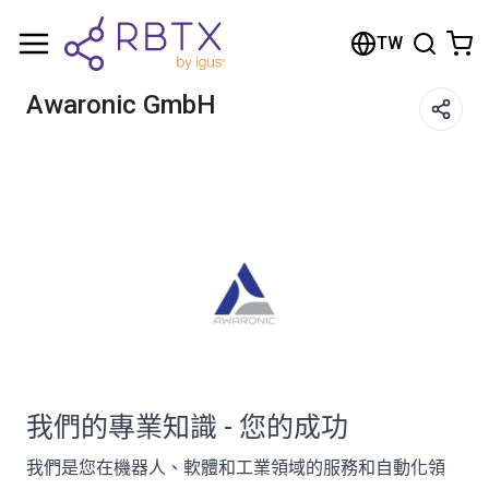
Shopping Cart
TW
Your cart is empty
Awaronic GmbH
Browse the shop
我們的專業知識 - 您的成功
我們是您在機器人、軟體和工業領域的服務和自動化領