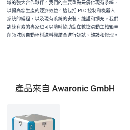
域的強大合作夥伴。我們的主要重點是優化現有系統，
以提高您生產的經濟效益。這包括 PLC 控制和機器人
系統的編程，以及現有系統的安裝、維護和擴充。我們
訓練有素的專家也可以隨時協助您在數控滑動主軸箱車
削領域與自動棒材送料機結合進行調試、維護和修理。
產品來自 Awaronic GmbH