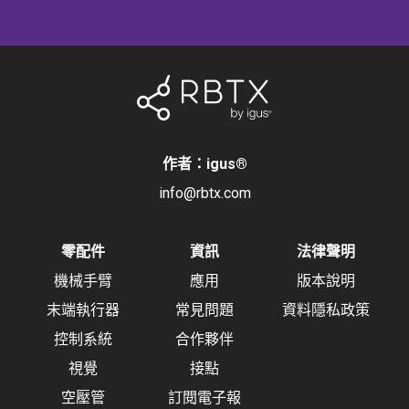
作者：igus
®
info@rbtx.com
零配件
資訊
法律聲明
機械手臂
應用
版本說明
末端執行器
常見問題
資料隱私政策
控制系統
合作夥伴
視覺
接點
空壓管
訂閱電子報