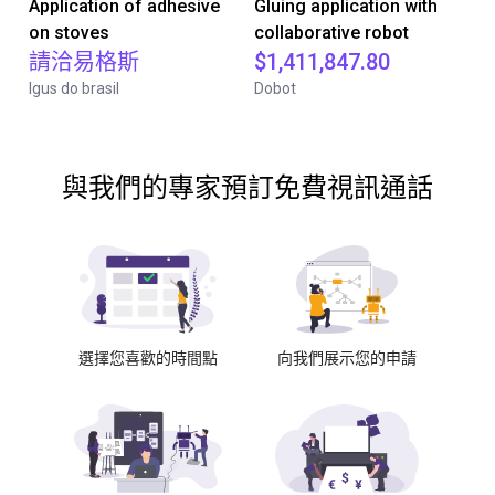
Application of adhesive
Gluing application with
on stoves
collaborative robot
請洽易格斯
$1,411,847.80
Igus do brasil
Dobot
與我們的專家預訂免費視訊通話
選擇您喜歡的時間點
向我們展示您的申請