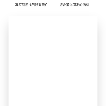
專家隨您找到所有元件
您會獲得固定的價格