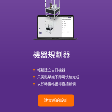
機器規劃器
輕鬆建立自訂機器
只需點擊幾下即可快速完成
以即時價格獲得直接報價
建立新的設計