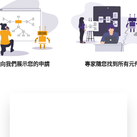
向我們展示您的申請
專家隨您找到所有元