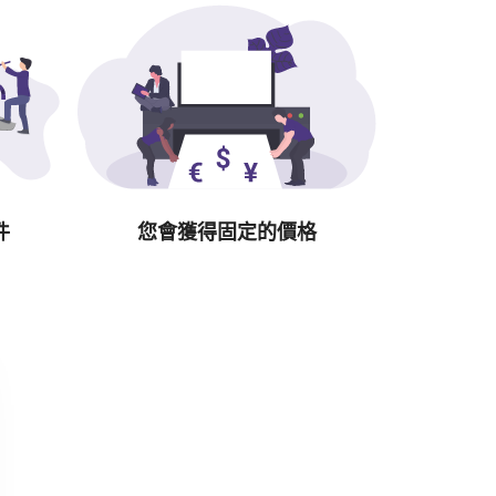
件
您會獲得固定的價格