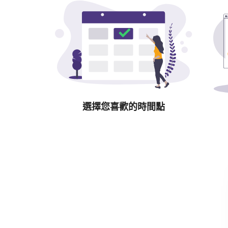
選擇您喜歡的時間點