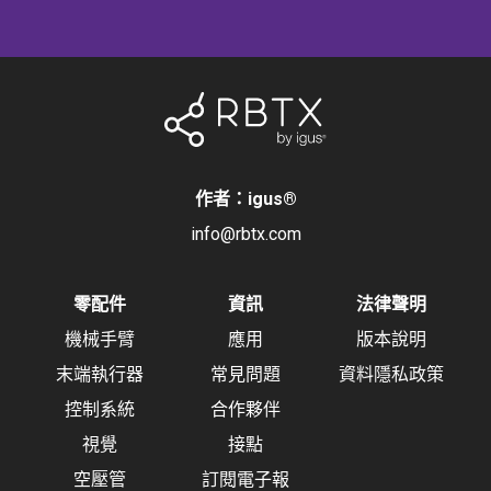
作者：igus
®
info@rbtx.com
零配件
資訊
法律聲明
機械手臂
應用
版本說明
末端執行器
常見問題
資料隱私政策
控制系統
合作夥伴
視覺
接點
空壓管
訂閱電子報