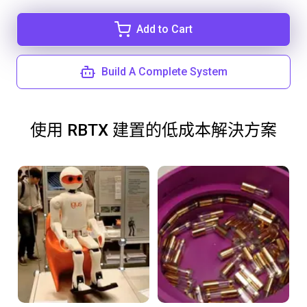
Add to Cart
Build A Complete System
使用 RBTX 建置的低成本解決方案