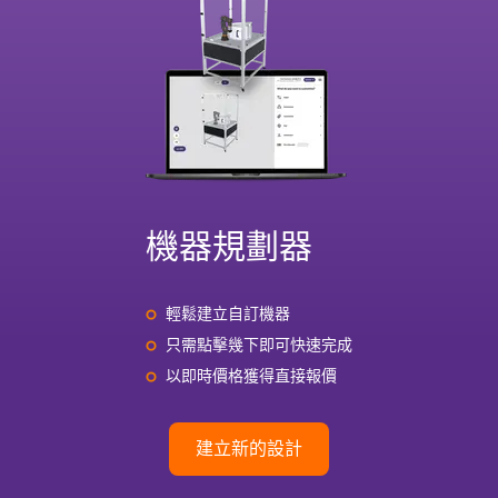
機器規劃器
輕鬆建立自訂機器
只需點擊幾下即可快速完成
以即時價格獲得直接報價
建立新的設計