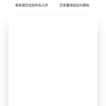
專家隨您找到所有元件
您會獲得固定的價格