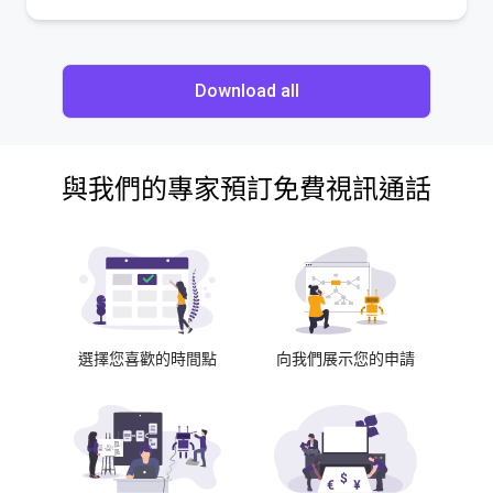
Download all
與我們的專家預訂免費視訊通話
選擇您喜歡的時間點
向我們展示您的申請