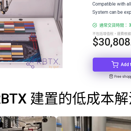
Compatible with al
System can be exp
通常交貨時間： 3
不包括增值稅，運費根據
$30,808
Add 
Free shop
RBTX 建置的低成本