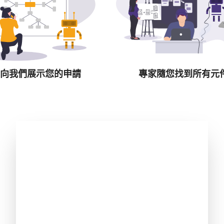
向我們展示您的申請
專家隨您找到所有元