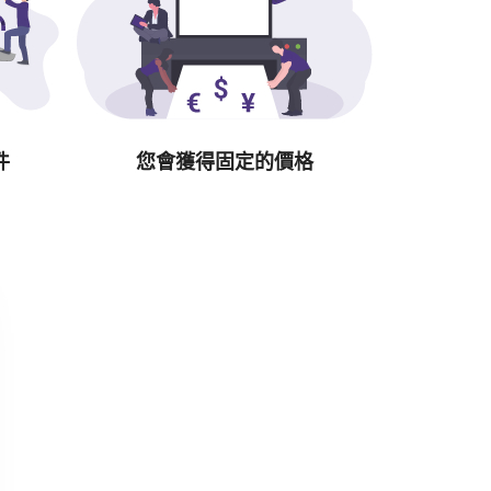
件
您會獲得固定的價格