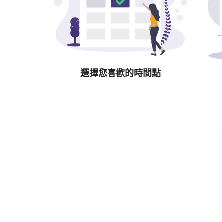
選擇您喜歡的時間點