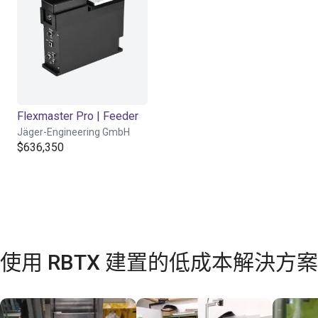
Flexmaster Pro | Feeder
Jäger-Engineering GmbH
$636,350
使用 RBTX 建置的低成本解決方案