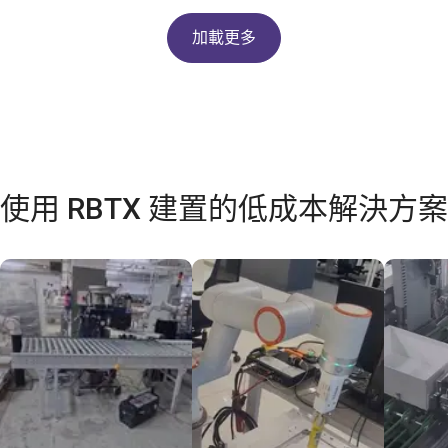
加載更多
使用 RBTX 建置的低成本解決方案