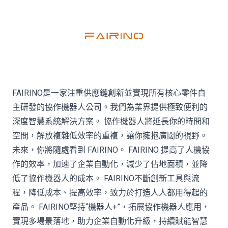
FAIRINO是一家注重供應鏈創新並實現所有核心零件自
主研發的協作機器人公司。我們為業界提供極致便利的
深度智慧系統解決方案。 協作機器人將延長你的時間和
空間，解放複雜低效率的重複，讓你擁抱廣闊的視野。
未來，你將隨處看到 FAIRINO。 FAIRINO 提高了人機協
作的效率，加速了企業自動化，減少了佔地面積，並降
低了協作機器人的成本。 FAIRINO不斷創新工具與流
程，降低成本、提高效率，致力於打造人人都用得起的
產品。 FAIRINO堅持“機器人+”，拓展協作機器人應用，
實現多場景落地，助力企業自動化升級，持續賦能智慧