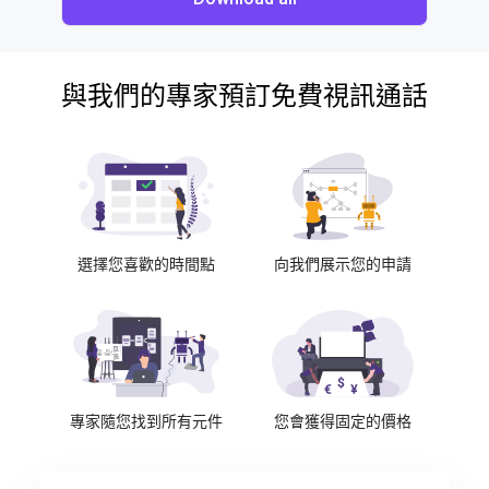
與我們的專家預訂免費視訊通話
選擇您喜歡的時間點
向我們展示您的申請
專家隨您找到所有元件
您會獲得固定的價格