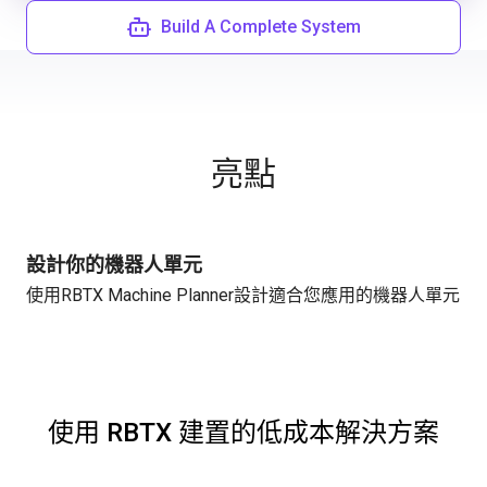
Build A Complete System
亮點
設計你的機器人單元
使用
RBTX Machine Planner
設計適合您應用的機器人單元
使用 RBTX 建置的低成本解決方案