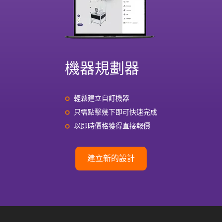
機器規劃器
輕鬆建立自訂機器
只需點擊幾下即可快速完成
以即時價格獲得直接報價
建立新的設計