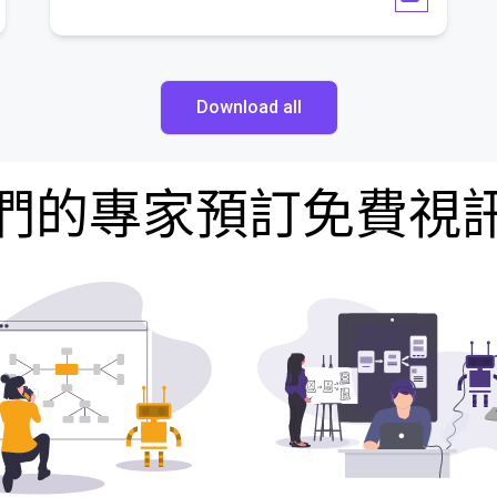
Download all
們的專家預訂免費視