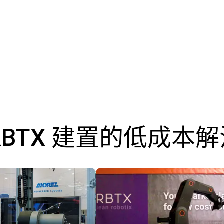
RBTX 建置的低成本