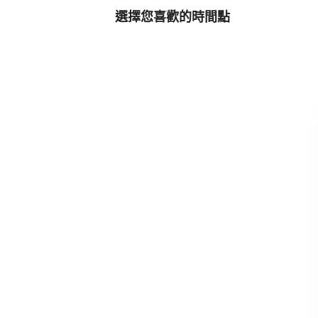
選擇您喜歡的時間點