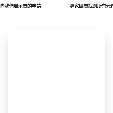
向我們展示您的申請
專家隨您找到所有元