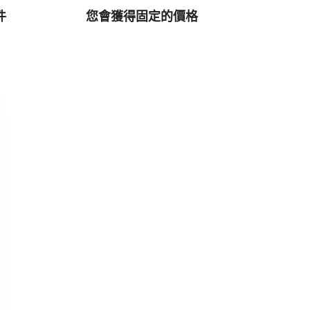
件
您會獲得固定的價格