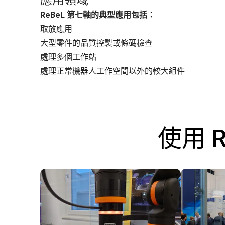
應用領域
ReBeL 第七軸的典型應用包括：
取放應用
大型零件的品質控製或條碼檢查
處理多個工作站
處理正常機器人工作空間以外的較大組件
使用 