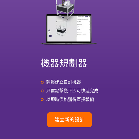
機器規劃器
輕鬆建立自訂機器
只需點擊幾下即可快速完成
以即時價格獲得直接報價
建立新的設計