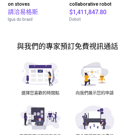
on stoves
collaborative robot
請洽易格斯
$1,411,847.80
Igus do brasil
Dobot
與我們的專家預訂免費視訊通話
選擇您喜歡的時間點
向我們展示您的申請