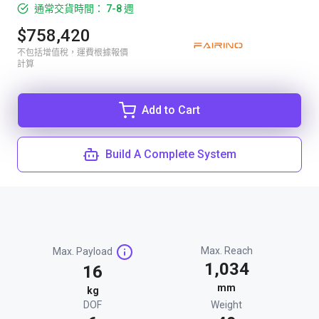
通常交貨時間： 7-8 週
$758,420
不包括增值稅，運費根據報價
計算
Add to Cart
Build A Complete System
Max. Reach
Max. Payload
1,034
16
mm
kg
DOF
Weight