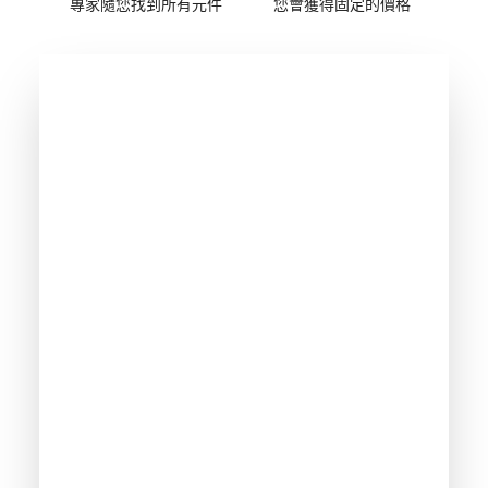
專家隨您找到所有元件
您會獲得固定的價格