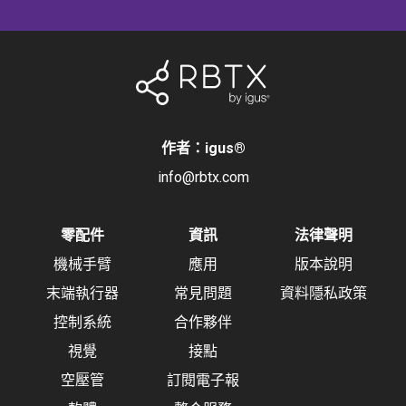
作者：igus
®
info@rbtx.com
零配件
資訊
法律聲明
機械手臂
應用
版本說明
末端執行器
常見問題
資料隱私政策
控制系統
合作夥伴
視覺
接點
空壓管
訂閱電子報