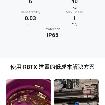
6
40
kg
Repeatability
Max. Speed
0.03
1
m
mm
⁄
s
Protection
IP65
使用 RBTX 建置的低成本解決方案